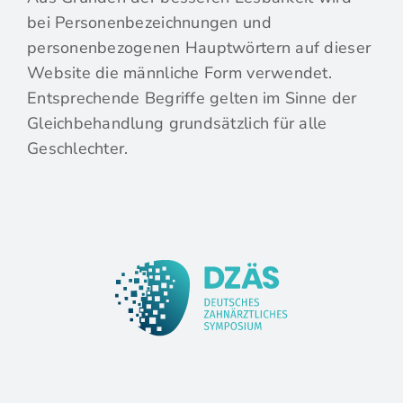
bei Personenbezeichnungen und
personenbezogenen Hauptwörtern auf dieser
Website die männliche Form verwendet.
Entsprechende Begriffe gelten im Sinne der
Gleichbehandlung grundsätzlich für alle
Geschlechter.