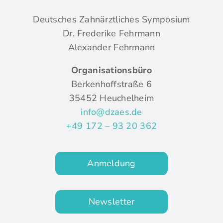
Deutsches Zahnärztliches Symposium
Dr. Frederike Fehrmann
Alexander Fehrmann
Organisationsbüro
Berkenhoffstraße 6
35452 Heuchelheim
info@dzaes.de
+49 172 – 93 20 362
Anmeldung
Newsletter