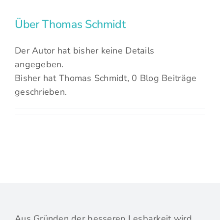
Über
Thomas Schmidt
Der Autor hat bisher keine Details
angegeben.
Bisher hat Thomas Schmidt, 0 Blog Beiträge
geschrieben.
Aus Gründen der besseren Lesbarkeit wird